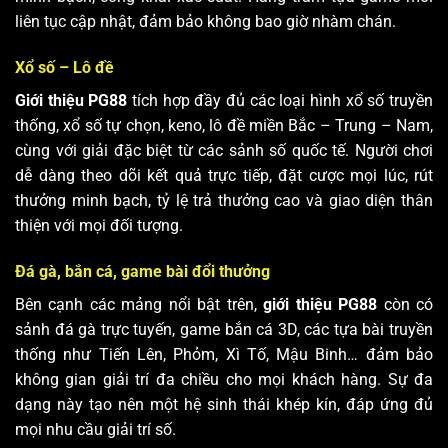
liên tục cập nhật, đảm bảo không bao giờ nhàm chán.
Xổ số – Lô đề
Giới thiệu PG88
tích hợp đầy đủ các loại hình xổ số truyền
thống, xổ số tự chọn, keno, lô đề miền Bắc – Trung – Nam,
cùng với giải đặc biệt từ các sảnh số quốc tế. Người chơi
dễ dàng theo dõi kết quả trực tiếp, đặt cược mọi lúc, rút
thưởng minh bạch, tỷ lệ trả thưởng cao và giao diện thân
thiện với mọi đối tượng.
Đá gà, bắn cá, game bài đổi thưởng
Bên cạnh các mảng nổi bật trên,
giới thiệu PG88
còn có
sảnh đá gà trực tuyến, game bắn cá 3D, các tựa bài truyền
thống như Tiến Lên, Phỏm, Xì Tố, Mậu Binh… đảm bảo
không gian giải trí đa chiều cho mọi khách hàng. Sự đa
dạng này tạo nên một hệ sinh thái khép kín, đáp ứng đủ
mọi nhu cầu giải trí số.