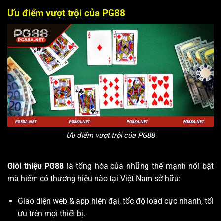
Ưu điểm vượt trội của PG88
Ưu điểm vượt trội của PG88
Giới thiệu PG88
là tổng hòa của những thế mạnh nổi bật
mà hiếm có thương hiệu nào tại Việt Nam sở hữu:
Giao diện web & app hiện đại, tốc độ load cực nhanh, tối
ưu trên mọi thiết bị.