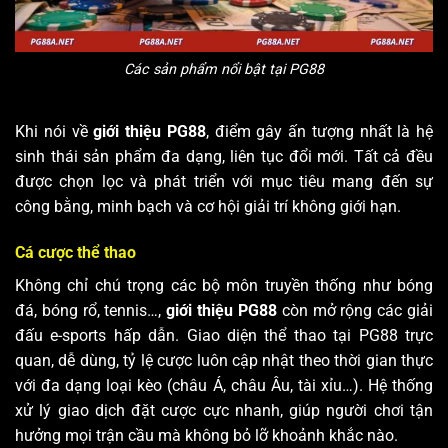
Các sản phẩm nổi bật tại PG88
Khi nói về
giới thiệu PG88
, điểm gây ấn tượng nhất là hệ
sinh thái sản phẩm đa dạng, liên tục đổi mới. Tất cả đều
được chọn lọc và phát triển với mục tiêu mang đến sự
công bằng, minh bạch và cơ hội giải trí không giới hạn.
Cá cược thể thao
Không chỉ chú trọng các bộ môn truyền thống như bóng
đá, bóng rổ, tennis…,
giới thiệu PG88
còn mở rộng các giải
đấu e-sports hấp dẫn. Giao diện thể thao tại PG88 trực
quan, dễ dùng, tỷ lệ cược luôn cập nhật theo thời gian thực
với đa dạng loại kèo (châu Á, châu Âu, tài xỉu…). Hệ thống
xử lý giao dịch đặt cược cực nhanh, giúp người chơi tận
hưởng mọi trận cầu mà không bỏ lỡ khoảnh khắc nào.