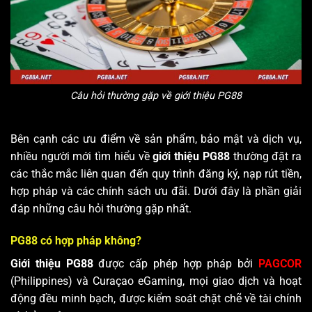
Câu hỏi thường gặp về giới thiệu PG88
Bên cạnh các ưu điểm về sản phẩm, bảo mật và dịch vụ,
nhiều người mới tìm hiểu về
giới thiệu PG88
thường đặt ra
các thắc mắc liên quan đến quy trình đăng ký, nạp rút tiền,
hợp pháp và các chính sách ưu đãi. Dưới đây là phần giải
đáp những câu hỏi thường gặp nhất.
PG88 có hợp pháp không?
Giới thiệu PG88
được cấp phép hợp pháp bởi
PAGCOR
(Philippines) và Curaçao eGaming, mọi giao dịch và hoạt
động đều minh bạch, được kiểm soát chặt chẽ về tài chính