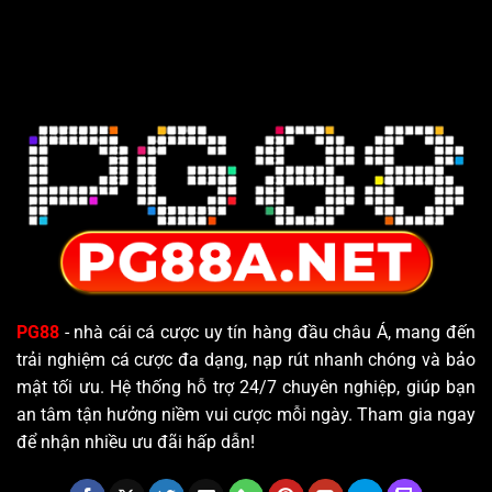
PG88
- nhà cái cá cược uy tín hàng đầu châu Á, mang đến
trải nghiệm cá cược đa dạng, nạp rút nhanh chóng và bảo
mật tối ưu. Hệ thống hỗ trợ 24/7 chuyên nghiệp, giúp bạn
an tâm tận hưởng niềm vui cược mỗi ngày. Tham gia ngay
để nhận nhiều ưu đãi hấp dẫn!