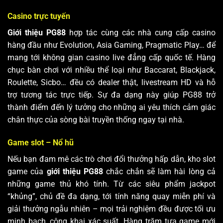
Casino trực tuyến
Giới thiệu PG88
hợp tác cùng các nhà cung cấp casino
hàng đầu như Evolution, Asia Gaming, Pragmatic Play… để
mang tới không gian casino live đẳng cấp quốc tế. Hàng
chục bàn chơi với nhiều thể loại như Baccarat, Blackjack,
Roulette, Sicbo… đều có dealer thật, livestream HD và hỗ
trợ tương tác trực tiếp. Sự đa dạng này giúp PG88 trở
thành điểm đến lý tưởng cho những ai yêu thích cảm giác
chân thực của sòng bài truyền thống ngay tại nhà.
Game slot – Nổ hũ
Nếu bạn đam mê các trò chơi đổi thưởng hấp dẫn, kho slot
game của
giới thiệu PG88
chắc chắn sẽ làm hài lòng cả
những game thủ khó tính. Từ các siêu phẩm jackpot
“khủng”, chủ đề đa dạng, tới tính năng quay miễn phí và
giải thưởng ngẫu nhiên – mọi trải nghiệm đều được tối ưu
minh bạch, công khai xác suất. Hàng trăm tựa game mới