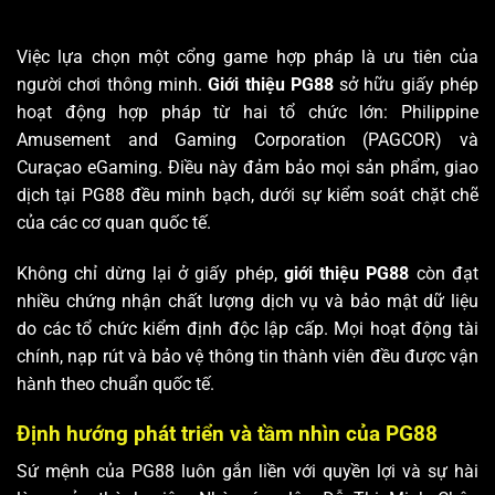
Việc lựa chọn một cổng game hợp pháp là ưu tiên của
người chơi thông minh.
Giới thiệu PG88
sở hữu giấy phép
hoạt động hợp pháp từ hai tổ chức lớn: Philippine
Amusement and Gaming Corporation (PAGCOR) và
Curaçao eGaming. Điều này đảm bảo mọi sản phẩm, giao
dịch tại PG88 đều minh bạch, dưới sự kiểm soát chặt chẽ
của các cơ quan quốc tế.
Không chỉ dừng lại ở giấy phép,
giới thiệu PG88
còn đạt
nhiều chứng nhận chất lượng dịch vụ và bảo mật dữ liệu
do các tổ chức kiểm định độc lập cấp. Mọi hoạt động tài
chính, nạp rút và bảo vệ thông tin thành viên đều được vận
hành theo chuẩn quốc tế.
Định hướng phát triển và tầm nhìn của PG88
Sứ mệnh của PG88 luôn gắn liền với quyền lợi và sự hài