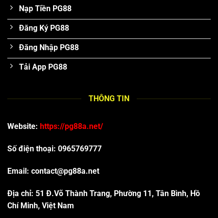
Nạp Tiền PG88
Đăng Ký PG88
Đăng Nhập PG88
Tải App PG88
THÔNG TIN
Website:
https://pg88a.net/
Số điện thoại:
0965769777
Email:
contact@pg88a.net
Địa chỉ:
51 Đ.Võ Thành Trang, Phường 11, Tân Bình, Hồ
Chí Minh, Việt Nam