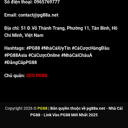
Số điện thoại:
0965769777
Email:
contact@pg88a.net
Địa chỉ:
51 Đ.Võ Thành Trang, Phường 11, Tân Bình, Hồ
Chí Minh, Việt Nam
Hashtags:
#PG88 #NhàCáiUyTín #CáCượcHàngĐầu
#PG88Asia #CáCượcOnline #NhàCáiChâuÁ
#ĐẳngCấpPG88
Chủ quản:
CEO PG88
Copyright 2026 ©
PG88
| Bản quyền thuộc về pg88a.net - Nhà Cái
PG88 - Link Vào PG88 Mới Nhất 2025