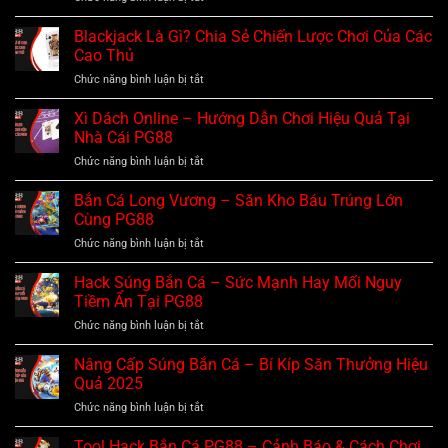
Trên
Cách
Bản
Nền
Chơi
Blackjack Là Gì? Chia Sẻ Chiến Lược Chơi Của Các
Thân
Tảng
Mậu
Tại
Cao Thủ
Binh
Nhà
ở
Chức năng bình luận bị tắt
Online
Cái
Blackjack
PG88
Uy
Là
Xì Dách Online – Hướng Dẫn Chơi Hiệu Quả Tại
Chi
Tín
Gì?
Tiết
Nhà Cái PG88
PG88
Chia
Cho
ở
Chức năng bình luận bị tắt
Sẻ
Người
Xì
Chiến
Mới
Dách
Bắn Cá Long Vương – Săn Kho Báu Trúng Lớn
Lược
Online
Chơi
Cùng PG88
–
Của
ở
Chức năng bình luận bị tắt
Hướng
Các
Bắn
Dẫn
Cao
Cá
Hack Súng Bắn Cá – Sức Mạnh Hay Mối Nguy
Chơi
Thủ
Long
Hiệu
Tiềm Ẩn Tại PG88
Vương
Quả
ở
Chức năng bình luận bị tắt
–
Tại
Hack
Săn
Nhà
Súng
Nâng Cấp Súng Bắn Cá – Bí Kíp Săn Thưởng Hiệu
Kho
Cái
Bắn
Báu
Quả 2025
PG88
Cá
Trúng
ở
Chức năng bình luận bị tắt
–
Lớn
Nâng
Sức
Cùng
Cấp
Tool Hack Bắn Cá PG88 – Cảnh Báo & Cách Chơi
Mạnh
PG88