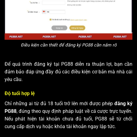
Điều kiện cần thiết để đăng ký PG88 cần nắm rõ
Để quá trình đăng ký tại PG88 diễn ra thuận lợi, bạn cần
đảm bảo đáp ứng đầy đủ các điều kiện cơ bản mà nhà cái
yêu cầu.
Độ tuổi hợp lệ
Chỉ những ai từ đủ 18 tuổi trở lên mới được phép
đăng ký
PG88
, đúng theo quy định pháp luật về cá cược trực tuyến.
Nếu phát hiện tài khoản chưa đủ tuổi, PG88 sẽ từ chối
cung cấp dịch vụ hoặc khóa tài khoản ngay lập tức.