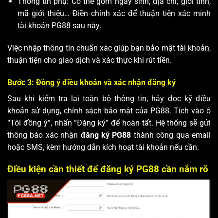
Thông tin phụ: Có thể gồm ngày sinh, địa chỉ, giới tính,
mã giới thiệu… Điền chính xác để thuận tiện xác minh
tài khoản PG88 sau này.
Việc nhập thông tin chuẩn xác giúp bạn bảo mật tài khoản,
thuận tiện cho giao dịch và xác thực khi rút tiền.
Bước 3: Đồng ý điều khoản và xác nhận đăng ký
Sau khi kiểm tra lại toàn bộ thông tin, hãy đọc kỹ điều
khoản sử dụng, chính sách bảo mật của PG88. Tích vào ô
“Tôi đồng ý”, nhấn “Đăng ký” để hoàn tất. Hệ thống sẽ gửi
thông báo xác nhận
đăng ký PG88
thành công qua email
hoặc SMS, kèm hướng dẫn kích hoạt tài khoản nếu cần.
Điều kiện cần thiết để đăng ký PG88 cần nắm rõ