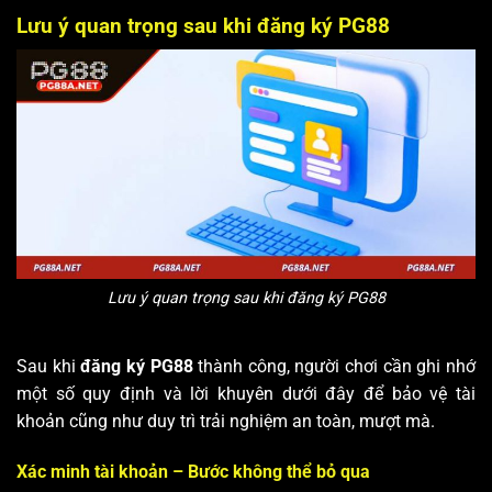
Lưu ý quan trọng sau khi đăng ký PG88
Lưu ý quan trọng sau khi đăng ký PG88
Sau khi
đăng ký PG88
thành công, người chơi cần ghi nhớ
một số quy định và lời khuyên dưới đây để bảo vệ tài
khoản cũng như duy trì trải nghiệm an toàn, mượt mà.
Xác minh tài khoản – Bước không thể bỏ qua