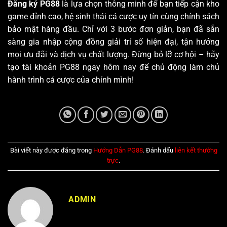
Đăng ký PG88
là lựa chọn thông minh để bạn tiếp cận kho
game đỉnh cao, hệ sinh thái cá cược uy tín cùng chính sách
bảo mật hàng đầu. Chỉ với 3 bước đơn giản, bạn đã sẵn
sàng gia nhập cộng đồng giải trí số hiện đại, tận hưởng
mọi ưu đãi và dịch vụ chất lượng. Đừng bỏ lỡ cơ hội – hãy
tạo tài khoản PG88 ngay hôm nay để chủ động làm chủ
hành trình cá cược của chính mình!
Bài viết này được đăng trong
Hướng Dẫn PG88
. Đánh dấu
liên kết thường
trực
.
ADMIN