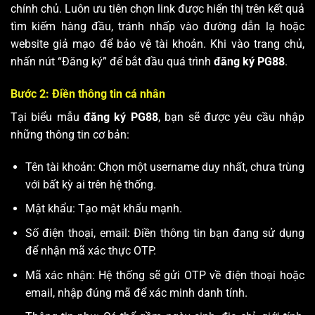
chính chủ. Luôn ưu tiên chọn link được hiển thị trên kết quả
tìm kiếm hàng đầu, tránh nhấp vào đường dẫn lạ hoặc
website giả mạo để bảo vệ tài khoản. Khi vào trang chủ,
nhấn nút “Đăng ký” để bắt đầu quá trình
đăng ký PG88
.
Bước 2: Điền thông tin cá nhân
Tại biểu mẫu
đăng ký PG88
, bạn sẽ được yêu cầu nhập
những thông tin cơ bản:
Tên tài khoản: Chọn một username duy nhất, chưa trùng
với bất kỳ ai trên hệ thống.
Mật khẩu: Tạo mật khẩu mạnh.
Số điện thoại, email: Điền thông tin bạn đang sử dụng
để nhận mã xác thực OTP.
Mã xác nhận: Hệ thống sẽ gửi OTP về điện thoại hoặc
email, nhập đúng mã để xác minh danh tính.