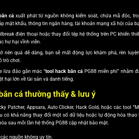
bắn cá
xuất phát từ nguồn không kiểm soát, chứa mã độc, tro
 mật khẩu, thông tin ngân hàng, tài khoản mạng xã hội của b
ilbreak điện thoại hoặc thay đổi tệp hệ thống trên PC khiến thiế
c hư hại vĩnh viễn.
rở nên quá dễ dàng, bạn sẽ mất động lực khám phá, rèn luyệ
 trò chơi.
te lừa đảo gắn mác “
tool hack bắn cá
PG88 miễn phí” nhằm đ
t hại lớn về tài sản và danh tiếng.
ắn cá thường thấy & lưu ý
y Patcher, Appsara, Auto Clicker, Hack Gold, hoặc các tool “
u có khả năng thay đổi một số dữ liệu hoặc tự động hóa thao 
hóa sau mỗi lần hệ thống PG88 cập nhật bảo mật.
các nguồn không uy tín.