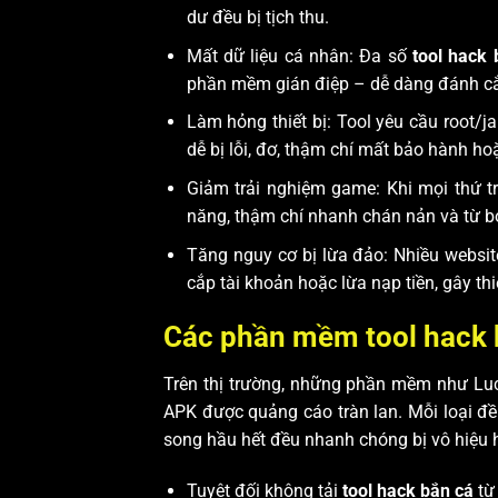
dư đều bị tịch thu.
Mất dữ liệu cá nhân: Đa số
tool hack 
phần mềm gián điệp – dễ dàng đánh cắp
Làm hỏng thiết bị: Tool yêu cầu root/ja
dễ bị lỗi, đơ, thậm chí mất bảo hành hoặ
Giảm trải nghiệm game: Khi mọi thứ t
năng, thậm chí nhanh chán nản và từ bỏ
Tăng nguy cơ bị lừa đảo: Nhiều websi
cắp tài khoản hoặc lừa nạp tiền, gây thiệ
Các phần mềm tool hack b
Trên thị trường, những phần mềm như Luck
APK được quảng cáo tràn lan. Mỗi loại đề
song hầu hết đều nhanh chóng bị vô hiệu 
Tuyệt đối không tải
tool hack bắn cá
từ 