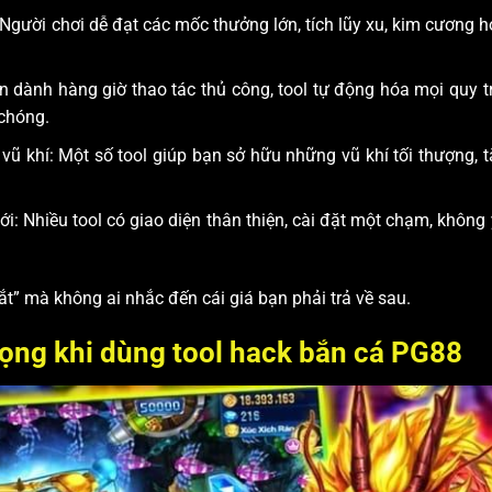
 Người chơi dễ đạt các mốc thưởng lớn, tích lũy xu, kim cương 
ần dành hàng giờ thao tác thủ công, tool tự động hóa mọi quy t
 chóng.
ũ khí: Một số tool giúp bạn sở hữu những vũ khí tối thượng, 
i: Nhiều tool có giao diện thân thiện, cài đặt một chạm, không
mắt” mà không ai nhắc đến cái giá bạn phải trả về sau.
rọng khi dùng tool hack bắn cá PG88