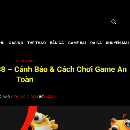
 HŨ
CASINO
THỂ THAO
BẮN CÁ
GAME BÀI
ĐÁ GÀ
KHUYẾN MÃI
TIN TỨC PG88
88 – Cảnh Báo & Cách Chơi Game An
Toàn
G VÀO
8 THÁNG 7, 2025
BỞI
ADMIN