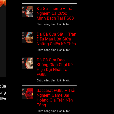
Trực
Chơi
Tiếp
Gà
Đá Gà Thomo – Trải
Đá
Chiến
Nghiệm Cá Cược
Gà
Cận
Minh Bạch Tại PG88
C1
Biên
ở
Chức năng bình luận bị tắt
–
Kịch
Đá
Giải
Tính
Gà
Trí
Nhất
Đá Gà Cựa Sắt – Trận
Thomo
Cùng
Đấu Máu Lửa Giữa
–
Bình
Những Chiến Kê Thép
Trải
Luận
ở
Chức năng bình luận bị tắt
Nghiệm
Viên
Đá
Cá
Tại
Gà
Cược
PG88
Đá Gà Cựa Dao –
Cựa
Minh
Không Gian Chọi Kê
Sắt
Bạch
Hiện Đại Nhất Tại
–
Tại
PG88
Trận
PG88
Đấu
ở
Chức năng bình luận bị tắt
Máu
Đá
 của
Lửa
Gà
Baccarat PG88 – Trải
hông
Giữa
Cựa
Nghiệm Game Bài
Những
Dao
diện
Hoàng Gia Trên Nền
Chiến
–
Tảng
Kê
Không
Thép
Gian
ở
Chức năng bình luận bị tắt