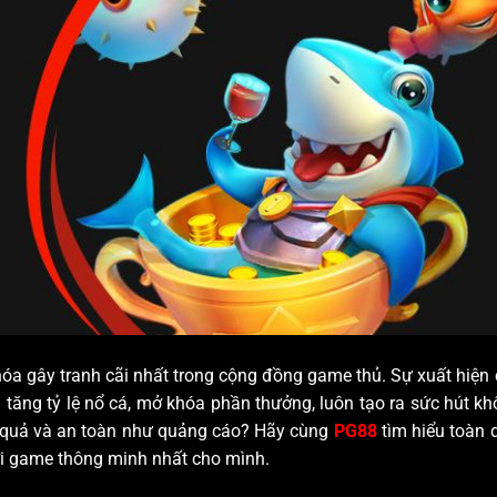
óa gây tranh cãi nhất trong cộng đồng game thủ. Sự xuất hiện
tăng tỷ lệ nổ cá, mở khóa phần thưởng, luôn tạo ra sức hút k
u quả và an toàn như quảng cáo? Hãy cùng
PG88
tìm hiểu toàn 
ơi game thông minh nhất cho mình.