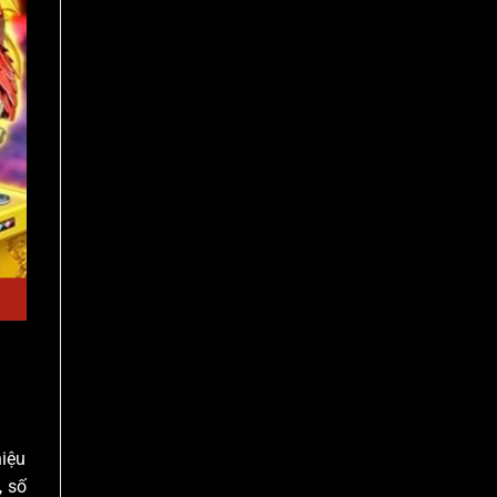
hiệu
, số