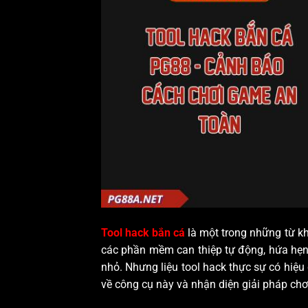
Tool hack bắn cá
là một trong những từ kh
các phần mềm can thiệp tự động, hứa hẹn 
nhỏ. Nhưng liệu tool hack thực sự có hiệ
về công cụ này và nhận diện giải pháp ch