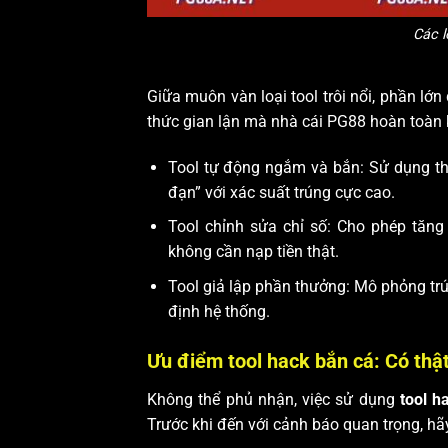
Các l
Giữa muôn vàn loại tool trôi nổi, phần lớn
thức gian lận mà nhà cái PG88 hoàn toàn
Tool tự động ngắm và bắn: Sử dụng th
đạn” với xác suất trúng cực cao.
Tool chỉnh sửa chỉ số: Cho phép tăn
không cần nạp tiền thật.
Tool giả lập phần thưởng: Mô phỏng tr
định hệ thống.
Ưu điểm tool hack bắn cá: Có thậ
Không thể phủ nhận, việc sử dụng
tool h
Trước khi đến với cảnh báo quan trọng, 