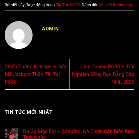
Bài viết này được đăng trong
Tin Tức PG88
. Đánh dấu
liên kết thường trực
.
ADMIN
Chiến Thắng Kaishen – Giải
Live Casino PG88 – Trải
Mã Jackpot Thần Tài Tại
Nghiệm Sòng Bạc Đẳng Cấp
PG88
Nhất 2025
TIN TỨC MỚI NHẤT
Đá Gà Mộc Bài – Sân Chơi Gà Chiến Cận Biên Kịch
Tính Nhất