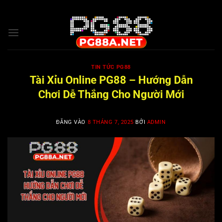
Bỏ
qua
nội
dung
TIN TỨC PG88
Tài Xỉu Online PG88 – Hướng Dẫn
Chơi Dễ Thắng Cho Người Mới
ĐĂNG VÀO
8 THÁNG 7, 2025
BỞI
ADMIN