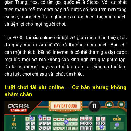
gian Trung Hoa, có tên gọi quốc tế là Sicbo. Với sự phát
triển mạnh mẽ, trò chơi này đã được số hóa trên nền tảng
casino, mang đến trải nghiệm cá cược hiện đại, minh bạch
và tiện lợi cho mọi người chơi.
Tại PG88,
tài xỉu online
nổi bật với giao diện thân thiện, tốc
độ quay nhanh và chế độ trả thưởng minh bạch. Bạn chỉ
cần một thiết bị kết nối Internet là có thể tham gia đặt cược
mọi lúc, mọi nơi mà không cần kinh nghiệm quá phức tạp.
Dù là người mới hay cao thủ lâu năm, ai cũng có thể làm
chủ luật chơi chỉ sau vài phút tìm hiểu.
Luật chơi tài xỉu online – Cơ bản nhưng không
nhàm chán