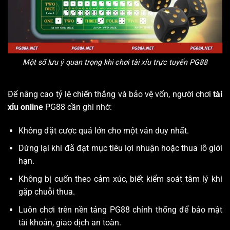
Một số lưu ý quan trọng khi chơi tài xỉu trực tuyến PG88
Để nâng cao tỷ lệ chiến thắng và bảo vệ vốn, người chơi
tài
xỉu online
PG88 cần ghi nhớ:
Không đặt cược quá lớn cho một ván duy nhất.
Dừng lại khi đã đạt mục tiêu lợi nhuận hoặc thua lỗ giới
hạn.
Không bị cuốn theo cảm xúc, biết kiểm soát tâm lý khi
gặp chuỗi thua.
Luôn chơi trên nền tảng PG88 chính thống để bảo mật
tài khoản, giao dịch an toàn.