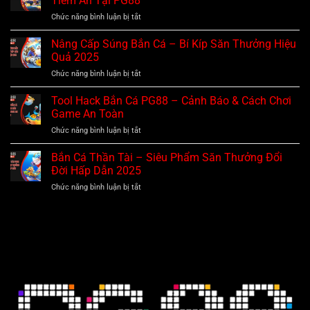
Tiềm Ẩn Tại PG88
Vương
Quả
ở
Chức năng bình luận bị tắt
–
Tại
Hack
Săn
Nhà
Súng
Nâng Cấp Súng Bắn Cá – Bí Kíp Săn Thưởng Hiệu
Kho
Cái
Bắn
Báu
Quả 2025
PG88
Cá
Trúng
ở
Chức năng bình luận bị tắt
–
Lớn
Nâng
Sức
Cùng
Cấp
Tool Hack Bắn Cá PG88 – Cảnh Báo & Cách Chơi
Mạnh
PG88
Súng
Hay
Game An Toàn
Bắn
Mối
ở
Chức năng bình luận bị tắt
Cá
Nguy
Tool
–
Tiềm
Hack
Bắn Cá Thần Tài – Siêu Phẩm Săn Thưởng Đổi
Bí
Ẩn
Bắn
Kíp
Đời Hấp Dẫn 2025
Tại
Cá
Săn
PG88
ở
Chức năng bình luận bị tắt
PG88
Thưởng
Bắn
–
Hiệu
Cá
Cảnh
Quả
Thần
Báo
2025
Tài
&
–
Cách
Siêu
Chơi
Phẩm
Game
Săn
An
Thưởng
Toàn
Đổi