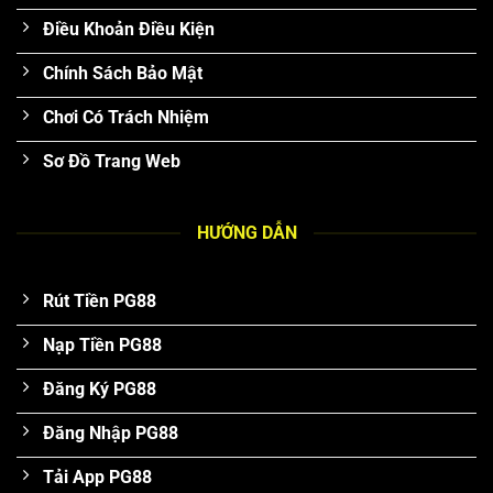
Điều Khoản Điều Kiện
Chính Sách Bảo Mật
Chơi Có Trách Nhiệm
Sơ Đồ Trang Web
HƯỚNG DẪN
Rút Tiền PG88
Nạp Tiền PG88
Đăng Ký PG88
Đăng Nhập PG88
Tải App PG88