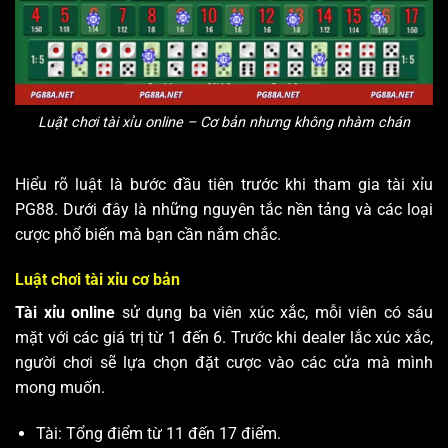
Luật chơi tài xỉu online – Cơ bản nhưng không nhàm chán
Hiểu rõ luật là bước đầu tiên trước khi tham gia tài xỉu
PG88. Dưới đây là những nguyên tắc nền tảng và các loại
cược phổ biến mà bạn cần nắm chắc.
Luật chơi tài xỉu cơ bản
Tài xỉu online
sử dụng ba viên xúc xắc, mỗi viên có sáu
mặt với các giá trị từ 1 đến 6. Trước khi dealer lắc xúc xắc,
người chơi sẽ lựa chọn đặt cược vào các cửa mà mình
mong muốn.
Tài: Tổng điểm từ 11 đến 17 điểm.