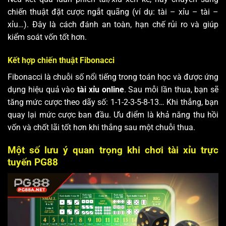
chiến thuật đặt cược ngắt quãng (ví dụ: tài – xỉu – tài –
xỉu…). Đây là cách đánh an toàn, hạn chế rủi ro và giúp
kiểm soát vốn tốt hơn.
Kết hợp chiến thuật Fibonacci
Fibonacci là chuỗi số nổi tiếng trong toán học và được ứng
dụng hiệu quả vào
tài xỉu online
. Sau mỗi lần thua, bạn sẽ
tăng mức cược theo dãy số: 1-1-2-3-5-8-13… Khi thắng, bạn
quay lại mức cược ban đầu. Ưu điểm là khả năng thu hồi
vốn và chốt lãi tốt hơn khi thắng sau một chuỗi thua.
Một số lưu ý quan trọng khi chơi tài xỉu trực
tuyến PG88