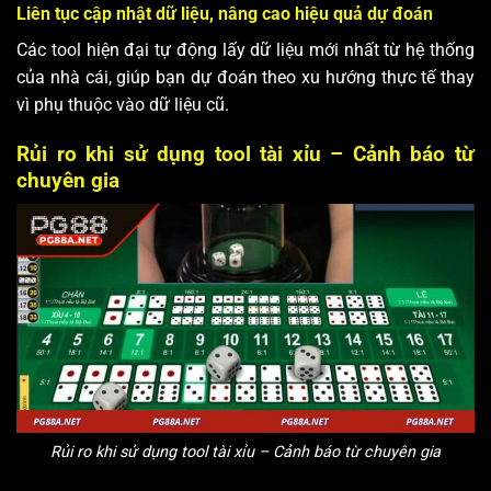
Liên tục cập nhật dữ liệu, nâng cao hiệu quả dự đoán
Các tool hiện đại tự động lấy dữ liệu mới nhất từ hệ thống
của nhà cái, giúp bạn dự đoán theo xu hướng thực tế thay
vì phụ thuộc vào dữ liệu cũ.
Rủi ro khi sử dụng tool tài xỉu – Cảnh báo từ
chuyên gia
Rủi ro khi sử dụng tool tài xỉu – Cảnh báo từ chuyên gia