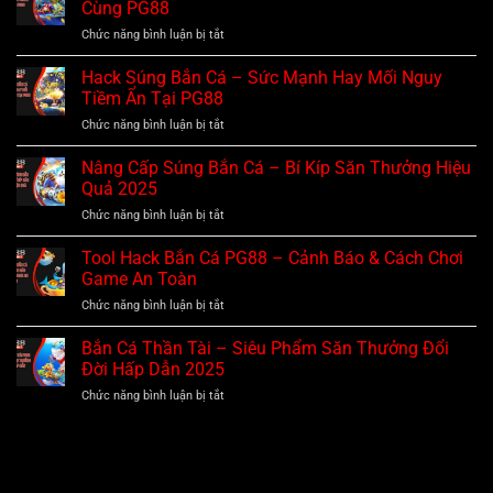
Chơi
Cùng PG88
–
Của
ở
Chức năng bình luận bị tắt
Hướng
Các
Bắn
Dẫn
Cao
Cá
Hack Súng Bắn Cá – Sức Mạnh Hay Mối Nguy
Chơi
Thủ
Long
Hiệu
Tiềm Ẩn Tại PG88
Vương
Quả
ở
Chức năng bình luận bị tắt
–
Tại
Hack
Săn
Nhà
Súng
Nâng Cấp Súng Bắn Cá – Bí Kíp Săn Thưởng Hiệu
Kho
Cái
Bắn
Báu
Quả 2025
PG88
Cá
Trúng
ở
Chức năng bình luận bị tắt
–
Lớn
Nâng
Sức
Cùng
Cấp
Tool Hack Bắn Cá PG88 – Cảnh Báo & Cách Chơi
Mạnh
PG88
Súng
Hay
Game An Toàn
Bắn
Mối
ở
Chức năng bình luận bị tắt
Cá
Nguy
Tool
–
Tiềm
Hack
Bắn Cá Thần Tài – Siêu Phẩm Săn Thưởng Đổi
Bí
Ẩn
Bắn
Kíp
Đời Hấp Dẫn 2025
Tại
Cá
Săn
PG88
ở
Chức năng bình luận bị tắt
PG88
Thưởng
Bắn
–
Hiệu
Cá
Cảnh
Quả
Thần
Báo
2025
Tài
&
–
Cách