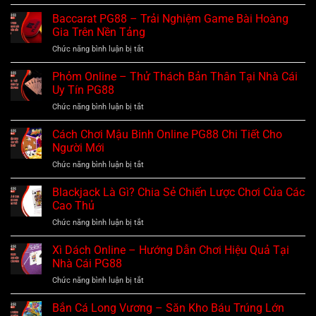
Đá
Trận
Tại
Gà
Baccarat PG88 – Trải Nghiệm Game Bài Hoàng
Đấu
PG88
Cựa
Máu
Gia Trên Nền Tảng
Dao
Lửa
ở
Chức năng bình luận bị tắt
–
Giữa
Baccarat
Không
Những
PG88
Phỏm Online – Thử Thách Bản Thân Tại Nhà Cái
Gian
Chiến
–
Chọi
Uy Tín PG88
Kê
Trải
Kê
Thép
ở
Chức năng bình luận bị tắt
Nghiệm
Hiện
Phỏm
Game
Đại
Online
Cách Chơi Mậu Binh Online PG88 Chi Tiết Cho
Bài
Nhất
–
Hoàng
Người Mới
Tại
Thử
Gia
PG88
ở
Chức năng bình luận bị tắt
Thách
Trên
Cách
Bản
Nền
Chơi
Blackjack Là Gì? Chia Sẻ Chiến Lược Chơi Của Các
Thân
Tảng
Mậu
Tại
Cao Thủ
Binh
Nhà
ở
Chức năng bình luận bị tắt
Online
Cái
Blackjack
PG88
Uy
Là
Xì Dách Online – Hướng Dẫn Chơi Hiệu Quả Tại
Chi
Tín
Gì?
Tiết
Nhà Cái PG88
PG88
Chia
Cho
ở
Chức năng bình luận bị tắt
Sẻ
Người
Xì
Chiến
Mới
Dách
Bắn Cá Long Vương – Săn Kho Báu Trúng Lớn
Lược
Online