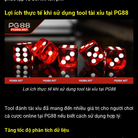
Lợi ích thực tế khi sử dụng tool tài xỉu tại PG88
Lợi ích thực tế khi sử dụng tool tài xỉu tại PG88
Tool đánh tài xỉu đã mang đến nhiều giá trị cho người chơi
cá cược online tại PG88 nếu biết cách sử dụng hợp lý:
Tăng tốc độ phân tích dữ liệu