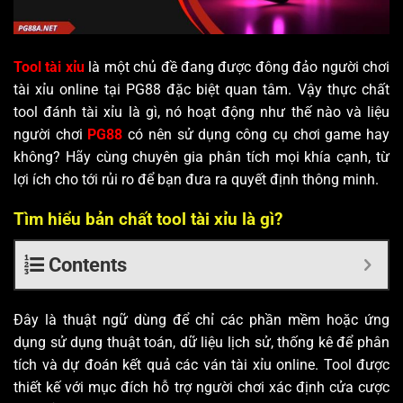
Tool tài xỉu
là một chủ đề đang được đông đảo người chơi
tài xỉu online tại PG88 đặc biệt quan tâm. Vậy thực chất
tool đánh tài xỉu là gì, nó hoạt động như thế nào và liệu
người chơi
PG88
có nên sử dụng công cụ chơi game hay
không? Hãy cùng chuyên gia phân tích mọi khía cạnh, từ
lợi ích cho tới rủi ro để bạn đưa ra quyết định thông minh.
Tìm hiểu bản chất tool tài xỉu là gì?
Contents
Đây là thuật ngữ dùng để chỉ các phần mềm hoặc ứng
dụng sử dụng thuật toán, dữ liệu lịch sử, thống kê để phân
tích và dự đoán kết quả các ván tài xỉu online. Tool được
thiết kế với mục đích hỗ trợ người chơi xác định cửa cược