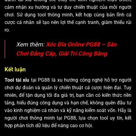
cảm nhận xu hướng và tư duy chiến thuật của mỗi người
chơi. Sử dụng tool thông minh, kết hợp cùng bản lĩnh cá
cược cá nhân sẽ tạo nên lợi thế cạnh tranh, giảm thiểu rủi
ro.
Xem thêm:
Xóc Đĩa Online PG88 – Sân
Chơi Đẳng Cấp, Giải Trí Công Bằng
Kết luận
Tool tài xỉu
tại PG88 là xu hướng công nghệ hỗ trợ người
chơi dự đoán và quản lý chiến thuật cá cược hiện đại. Tuy
nhiên, để tận dụng tối đa giá trị, bạn cần có kiến thức nền
tảng, hiểu đúng công dụng và hạn chế, không quên đầu tư
vào kinh nghiệm cá nhân và kỹ năng kiểm soát vốn. Hãy là
người chơi thông minh tại PG88, lựa chọn tool uy tín, kết
hợp phân tích dữ liệu để nâng cao cơ hội.