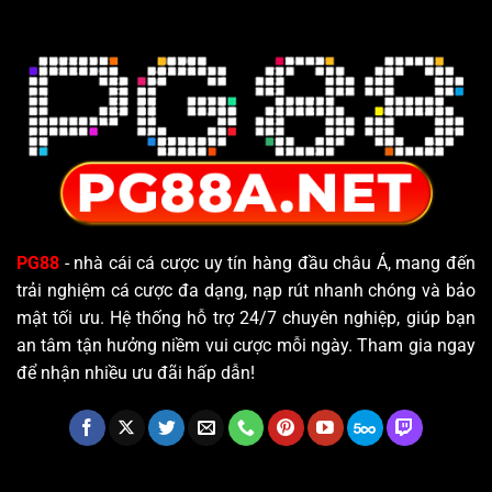
Siêu
Chơi
Phẩm
Game
Săn
An
Thưởng
Toàn
Đổi
Đời
Hấp
Dẫn
2025
PG88
- nhà cái cá cược uy tín hàng đầu châu Á, mang đến
trải nghiệm cá cược đa dạng, nạp rút nhanh chóng và bảo
mật tối ưu. Hệ thống hỗ trợ 24/7 chuyên nghiệp, giúp bạn
an tâm tận hưởng niềm vui cược mỗi ngày. Tham gia ngay
để nhận nhiều ưu đãi hấp dẫn!