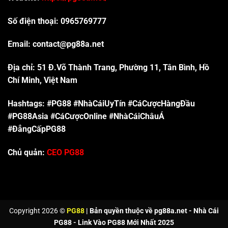
Số điện thoại:
0965769777
Email:
contact@pg88a.net
Địa chỉ:
51 Đ.Võ Thành Trang, Phường 11, Tân Bình, Hồ
Chí Minh, Việt Nam
Hashtags:
#PG88 #NhàCáiUyTín #CáCượcHàngĐầu
#PG88Asia #CáCượcOnline #NhàCáiChâuÁ
#ĐẳngCấpPG88
Chủ quản:
CEO PG88
Copyright 2026 ©
PG88
| Bản quyền thuộc về pg88a.net - Nhà Cái
PG88 - Link Vào PG88 Mới Nhất 2025