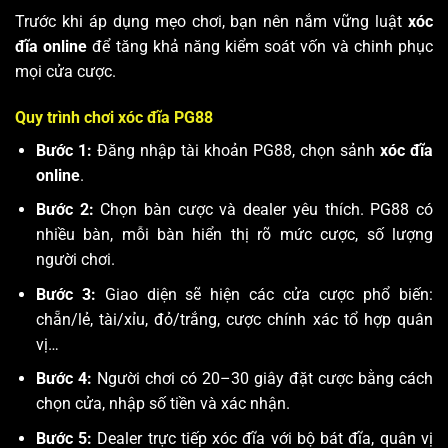
Trước khi áp dụng mẹo chơi, bạn nên nắm vững luật
xóc
đĩa online
để tăng khả năng kiểm soát vốn và chinh phục
mọi cửa cược.
Quy trình chơi xóc đĩa PG88
Bước 1:
Đăng nhập tài khoản PG88, chọn sảnh
xóc đĩa
online
.
Bước 2:
Chọn bàn cược và dealer yêu thích. PG88 có
nhiều bàn, mỗi bàn hiển thị rõ mức cược, số lượng
người chơi.
Bước 3:
Giao diện sẽ hiện các cửa cược phổ biến:
chẵn/lẻ, tài/xỉu, đỏ/trắng, cược chính xác tổ hợp quân
vị…
Bước 4:
Người chơi có 20–30 giây đặt cược bằng cách
chọn cửa, nhập số tiền và xác nhận.
Bước 5:
Dealer trực tiếp xóc đĩa với bộ bát đĩa, quân vị