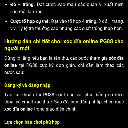
Đỏ – trắng:
Đặt cược vào màu sắc quân vị xuất hiện
sau mỗi lần xóc.
Cược tổ hợp cụ thể:
Đặt vào tổ hợp 4 trắng, 3 đỏ 1 trắng,
v.v. Tỷ lệ trả thưởng cao nhưng xác suất trúng thấp hơn.
Hướng dẫn chi tiết chơi xóc đĩa online PG88 cho
người mới
Đừng lo lắng nếu bạn là tân thủ, các bước tham gia
xóc đĩa
online
tại PG88 cực kỳ đơn giản, chỉ cần làm theo các
bước sau:
Đăng ký và đăng nhập
Tạo tài khoản tại PG88 chỉ trong vài phút bằng số điện
thoại và email xác thực. Sau đó, bạn đăng nhập, chọn mục
xóc đĩa online
trong giao diện chính.
Lựa chọn bàn chơi phù hợp