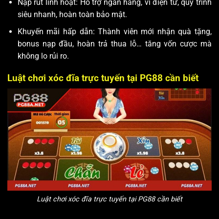
Nạp rút linh hoạt: Hỗ trợ ngân hàng, ví điện tử, quy trình
siêu nhanh, hoàn toàn bảo mật.
Khuyến mãi hấp dẫn: Thành viên mới nhận quà tặng,
bonus nạp đầu, hoàn trả thua lỗ… tăng vốn cược mà
không lo rủi ro.
Luật chơi xóc đĩa trực tuyến tại PG88 cần biết
Luật chơi xóc đĩa trực tuyến tại PG88 cần biết