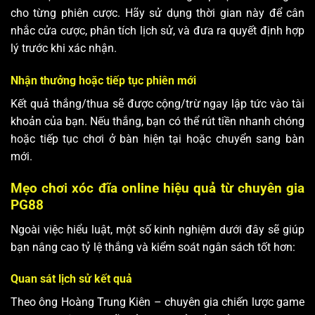
cho từng phiên cược. Hãy sử dụng thời gian này để cân
nhắc cửa cược, phân tích lịch sử, và đưa ra quyết định hợp
lý trước khi xác nhận.
Nhận thưởng hoặc tiếp tục phiên mới
Kết quả thắng/thua sẽ được cộng/trừ ngay lập tức vào tài
khoản của bạn. Nếu thắng, bạn có thể rút tiền nhanh chóng
hoặc tiếp tục chơi ở bàn hiện tại hoặc chuyển sang bàn
mới.
Mẹo chơi xóc đĩa online hiệu quả từ chuyên gia
PG88
Ngoài việc hiểu luật, một số kinh nghiệm dưới đây sẽ giúp
bạn nâng cao tỷ lệ thắng và kiểm soát ngân sách tốt hơn:
Quan sát lịch sử kết quả
Theo ông Hoàng Trung Kiên – chuyên gia chiến lược game