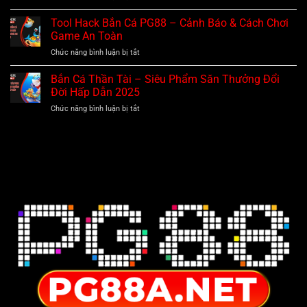
Nâng
Sức
Cùng
Cấp
Tool Hack Bắn Cá PG88 – Cảnh Báo & Cách Chơi
Mạnh
PG88
Súng
Hay
Game An Toàn
Bắn
Mối
ở
Chức năng bình luận bị tắt
Cá
Nguy
Tool
–
Tiềm
Hack
Bắn Cá Thần Tài – Siêu Phẩm Săn Thưởng Đổi
Bí
Ẩn
Bắn
Kíp
Đời Hấp Dẫn 2025
Tại
Cá
Săn
PG88
ở
Chức năng bình luận bị tắt
PG88
Thưởng
Bắn
–
Hiệu
Cá
Cảnh
Quả
Thần
Báo
2025
Tài
&
–
Cách
Siêu
Chơi
Phẩm
Game
Săn
An
Thưởng
Toàn
Đổi
Đời
Hấp
Dẫn
2025