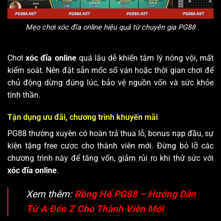
Mẹo chơi xóc đĩa online hiệu quả từ chuyên gia PG88
Chơi
xóc đĩa online
quá lâu dễ khiến tâm lý nóng vội, mất
kiểm soát. Nên đặt sẵn mốc số ván hoặc thời gian chơi để
chủ động dừng đúng lúc, bảo vệ nguồn vốn và sức khỏe
tinh thần.
Tận dụng ưu đãi, chương trình khuyến mãi
PG88 thường xuyên có hoàn trả thua lỗ, bonus nạp đầu, sự
kiện tặng free cược cho thành viên mới. Đừng bỏ lỡ các
chương trình này để tăng vốn, giảm rủi ro khi thử sức với
xóc đĩa online
.
Xem thêm:
Rồng Hổ PG88 – Hướng Dẫn
Từ A Đến Z Cho Thành Viên Mới